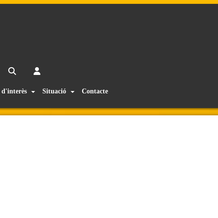
 d'interès
Situació
Contacte