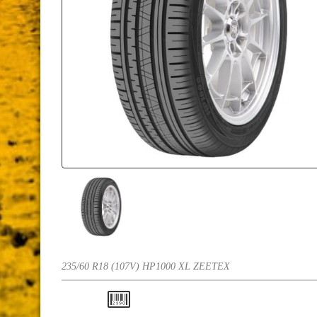
235/60 R18 (107V) HP1000 XL ZEETEX