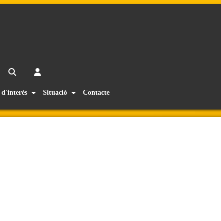
 d'interès
Situació
Contacte