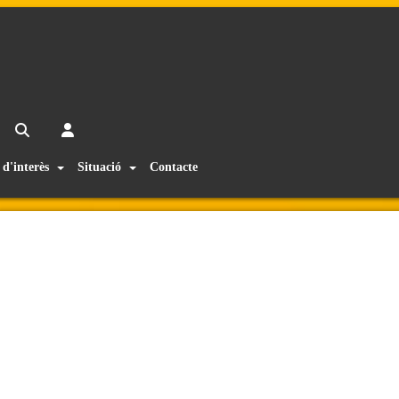
 d'interès
Situació
Contacte