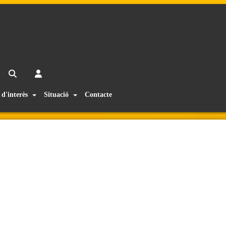
 d'interès
Situació
Contacte