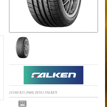
215/60 R15 (94H) ZE912 FALKEN