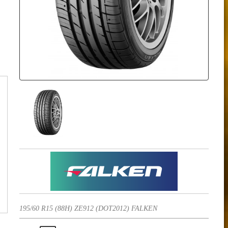
195/60 R15 (88H) ZE912 (DOT2012) FALKEN