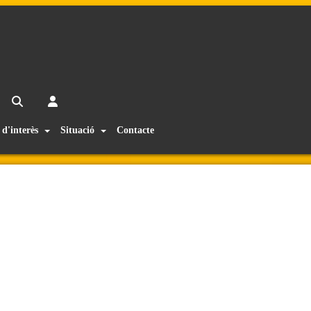
 d'interès
Situació
Contacte