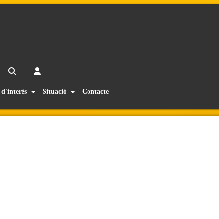
 d'interès
Situació
Contacte