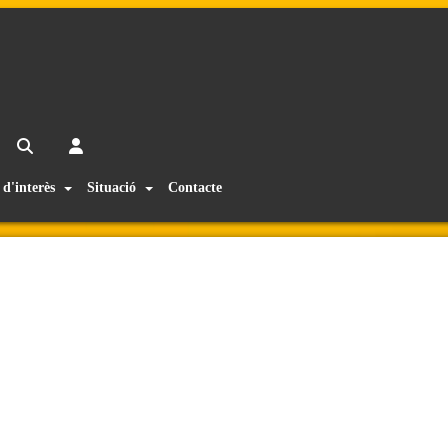
 d'interès
Situació
Contacte