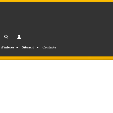
 d'interès
Situació
Contacte