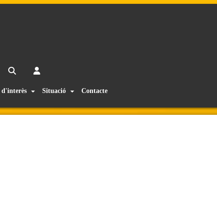
 d'interès
Situació
Contacte